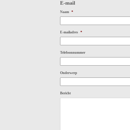
E-mail
Naam
*
E-mailadres
*
Telefoonnummer
Onderwerp
Bericht