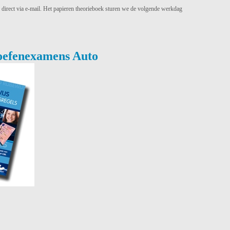
 direct via e-mail. Het papieren theorieboek sturen we de volgende werkdag
 oefenexamens Auto